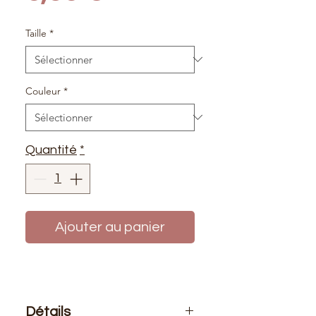
Taille
*
Couleur
*
Quantité
*
Ajouter au panier
Détails