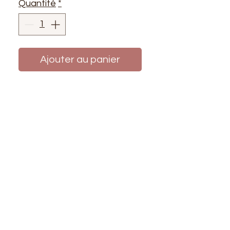
Quantité
*
Ajouter au panier