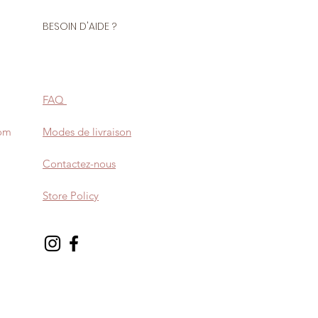
BESOIN D'AIDE ?
FAQ
com
Modes de livraison
Contactez-nous
Store Policy