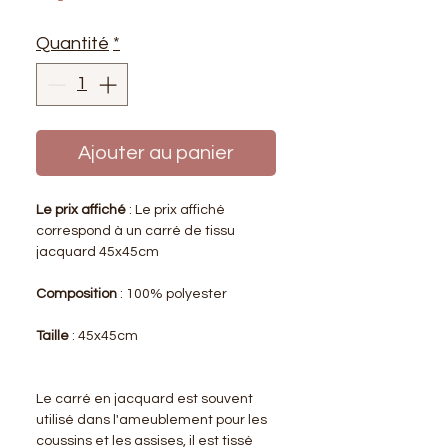
Quantité
*
Ajouter au panier
Le prix affiché
: Le prix affiché
correspond à un carré de tissu
jacquard 45x45cm
Composition
: 100% polyester
Taille
: 45x45cm
Le carré en jacquard est souvent
utilisé dans l'ameublement pour les
coussins et les assises, il est tissé