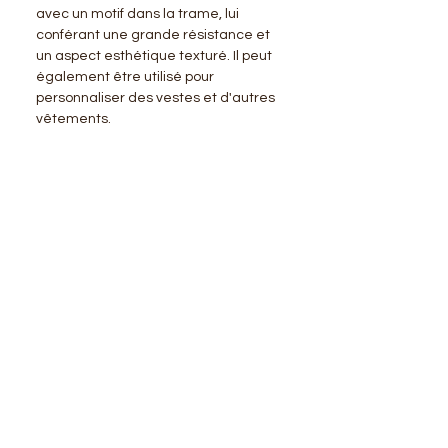
avec un motif dans la trame, lui
conférant une grande résistance et
un aspect esthétique texturé. Il peut
également être utilisé pour
personnaliser des vestes et d'autres
vêtements.