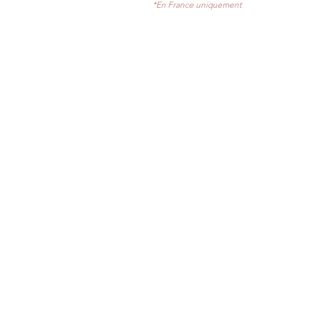
*En France uniquement