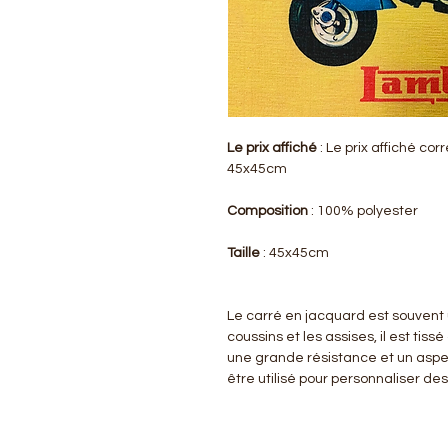
Le prix affiché
: Le prix affiché co
45x45cm
Composition
: 100% polyester
Taille
: 45x45cm
Le carré en jacquard est souvent 
coussins et les assises, il est tiss
une grande résistance et un aspe
être utilisé pour personnaliser de