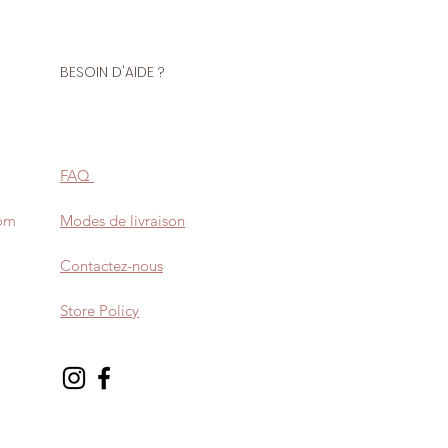
BESOIN D'AIDE ?
FAQ
com
Modes de livraison
Contactez-nous
Store Policy