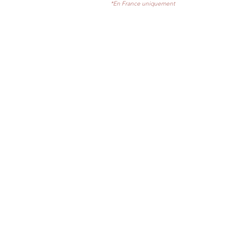
*En France uniquement