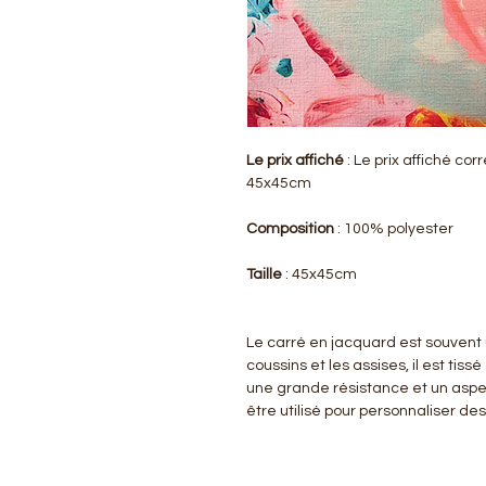
Le prix affiché
: Le prix affiché co
45x45cm
Composition
: 100% polyester
Taille
: 45x45cm
Le carré en jacquard est souvent 
coussins et les assises, il est tiss
une grande résistance et un aspe
être utilisé pour personnaliser de