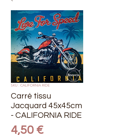
SKU : CALIFORNIA RIDE
Carré tissu
Jacquard 45x45cm
- CALIFORNIA RIDE
Prix
4,50 €