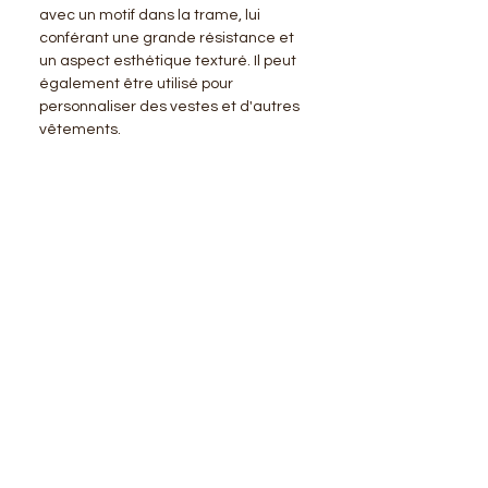
avec un motif dans la trame, lui
conférant une grande résistance et
un aspect esthétique texturé. Il peut
également être utilisé pour
personnaliser des vestes et d'autres
vêtements.