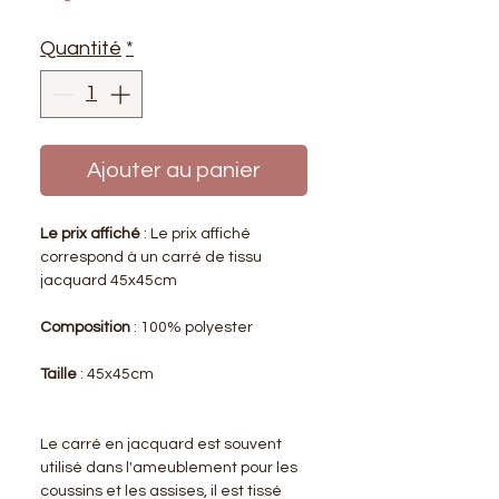
Quantité
*
Ajouter au panier
Le prix affiché
: Le prix affiché
correspond à un carré de tissu
jacquard 45x45cm
Composition
: 100% polyester
Taille
: 45x45cm
Le carré en jacquard est souvent
utilisé dans l'ameublement pour les
coussins et les assises, il est tissé