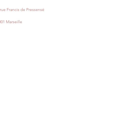
 rue Francis de Pressensé
001 Marseille