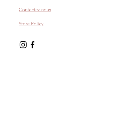
Contactez-nous
Store Policy