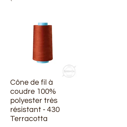
Cône de fil à
coudre 100%
polyester très
résistant - 430
Terracotta