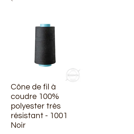
Cône de fil à
coudre 100%
polyester très
résistant - 1001
Noir