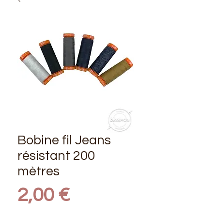
Bobine fil Jeans
résistant 200
mètres
Prix
2,00 €