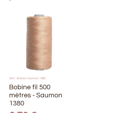
SKU : Bobine Saumon 1380
Bobine fil 500
mètres - Saumon
1380