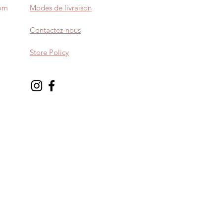
com
Modes de livraison
Contactez-nous
Store Policy