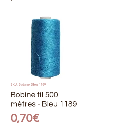
SKU: Bobine Bleu 1189
Bobine fil 500
mètres - Bleu 1189
Price
0,70€