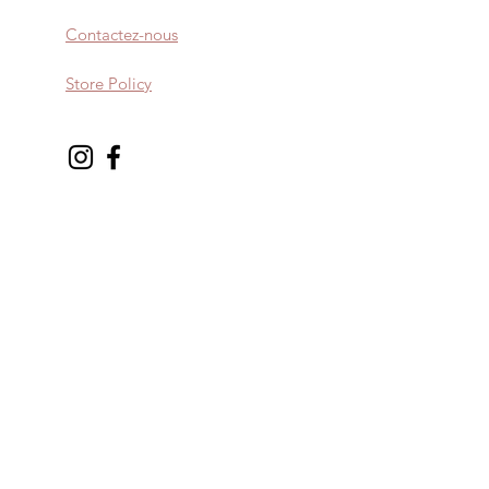
Contactez-nous
Store Policy