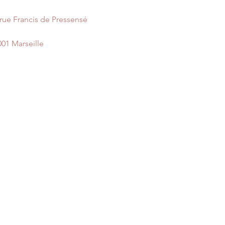
 rue Francis de Pressensé
001 Marseille