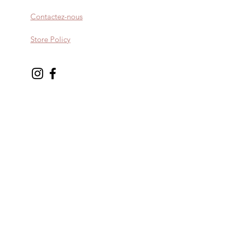
Contactez-nous
Store Policy