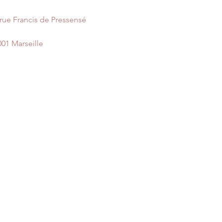
 rue Francis de Pressensé
001 Marseille