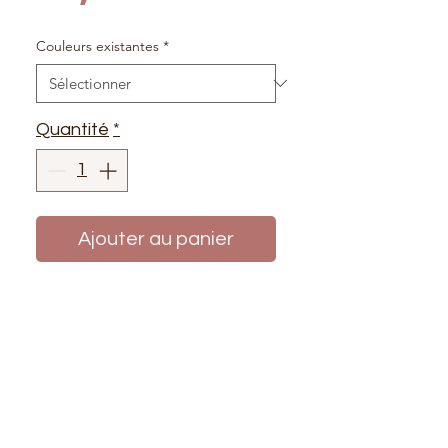
Couleurs existantes
*
Quantité
*
Ajouter au panier