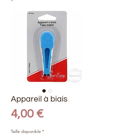
Appareil à biais
Prix
4,00 €
Taille disponible
*