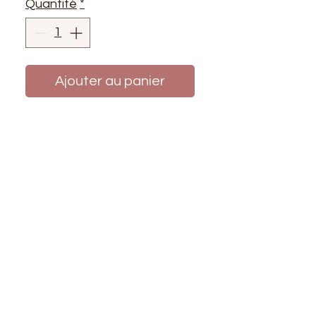
Quantité
*
Ajouter au panier