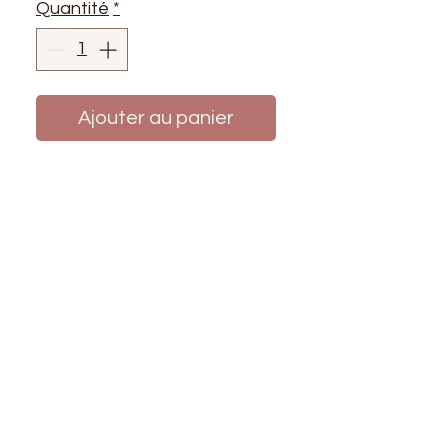
Quantité
*
Ajouter au panier