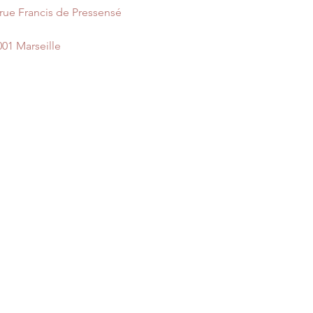
 rue Francis de Pressensé
001 Marseille