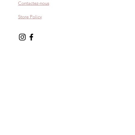
Contactez-nous
Store Policy