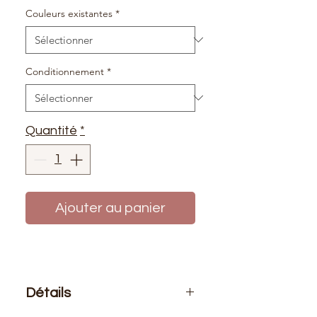
Couleurs existantes
*
Conditionnement
*
Quantité
*
Ajouter au panier
Détails